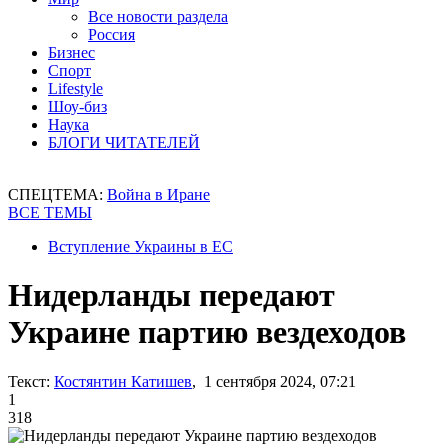
Все новости раздела
Россия
Бизнес
Спорт
Lifestyle
Шоу-биз
Наука
БЛОГИ ЧИТАТЕЛЕЙ
СПЕЦТЕМА:
Война в Иране
ВСЕ ТЕМЫ
Вступление Украины в ЕС
Нидерланды передают
Украине партию вездеходов
Текст:
Костянтин Катишев
, 1 сентября 2024, 07:21
1
318