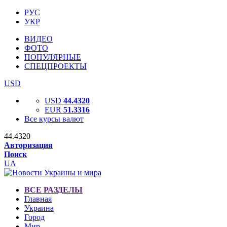
РУС
УКР
ВИДЕО
ФОТО
ПОПУЛЯРНЫЕ
СПЕЦПРОЕКТЫ
USD
USD
44.4320
EUR
51.3316
Все курсы валют
44.4320
Авторизация
Поиск
UA
ВСЕ РАЗДЕЛЫ
Главная
Украина
Город
Мир