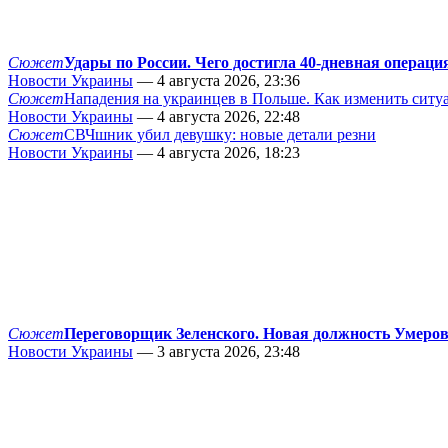
Сюжет
Удары по России. Чего достигла 40-дневная операци
Новости Украины
— 4 августа 2026, 23:36
Сюжет
Нападения на украинцев в Польше. Как изменить сит
Новости Украины
— 4 августа 2026, 22:48
Сюжет
СВЧшник убил девушку: новые детали резни
Новости Украины
— 4 августа 2026, 18:23
Сюжет
Переговорщик Зеленского. Новая должность Умеро
Новости Украины
— 3 августа 2026, 23:48