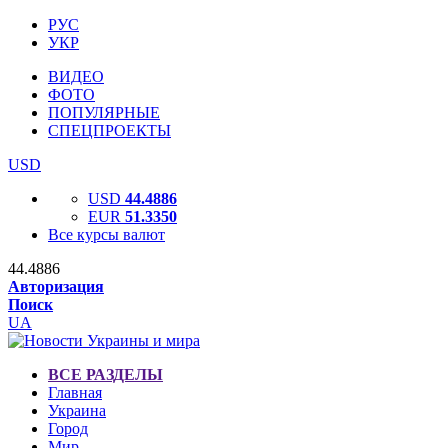
РУС
УКР
ВИДЕО
ФОТО
ПОПУЛЯРНЫЕ
СПЕЦПРОЕКТЫ
USD
USD
44.4886
EUR
51.3350
Все курсы валют
44.4886
Авторизация
Поиск
UA
ВСЕ РАЗДЕЛЫ
Главная
Украина
Город
Мир