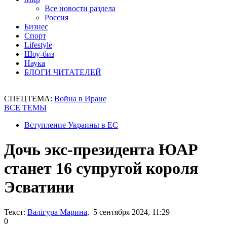
Все новости раздела
Россия
Бизнес
Спорт
Lifestyle
Шоу-биз
Наука
БЛОГИ ЧИТАТЕЛЕЙ
СПЕЦТЕМА:
Война в Иране
ВСЕ ТЕМЫ
Вступление Украины в ЕС
Дочь экс-президента ЮАР
станет 16 супругой короля
Эсватини
Текст:
Валігура Марина
, 5 сентября 2024, 11:29
0