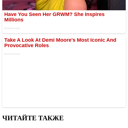
ЧИТАЙТЕ ТАКЖЕ