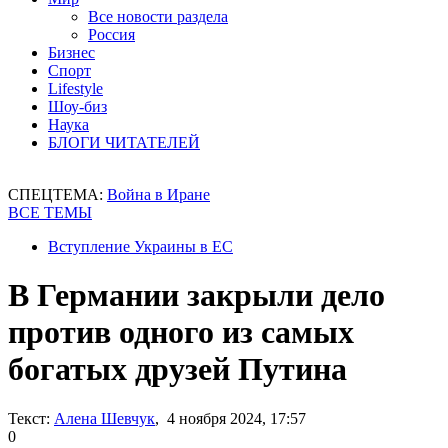
Все новости раздела
Россия
Бизнес
Спорт
Lifestyle
Шоу-биз
Наука
БЛОГИ ЧИТАТЕЛЕЙ
СПЕЦТЕМА:
Война в Иране
ВСЕ ТЕМЫ
Вступление Украины в ЕС
В Германии закрыли дело
против одного из самых
богатых друзей Путина
Текст:
Алена Шевчук
, 4 ноября 2024, 17:57
0