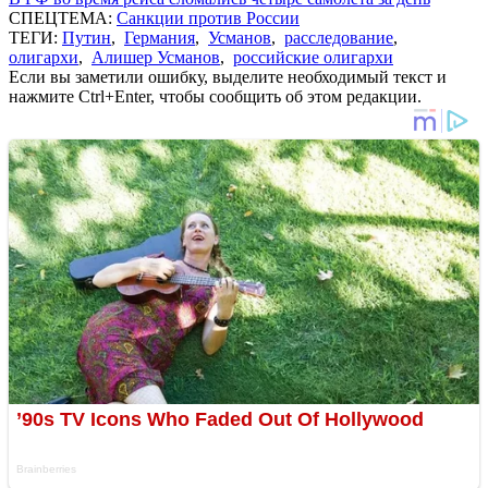
СПЕЦТЕМА:
Санкции против России
ТЕГИ:
Путин
,
Германия
,
Усманов
,
расследование
,
олигархи
,
Алишер Усманов
,
российские олигархи
Если вы заметили ошибку, выделите необходимый текст и
нажмите Ctrl+Enter, чтобы сообщить об этом редакции.