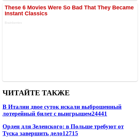
ЧИТАЙТЕ ТАКЖЕ
В Италии двое суток искали выброшенный
лотерейный билет с выигрышем
24441
Орден для Зеленского: в Польше требуют от
Туска завершить дело
12715