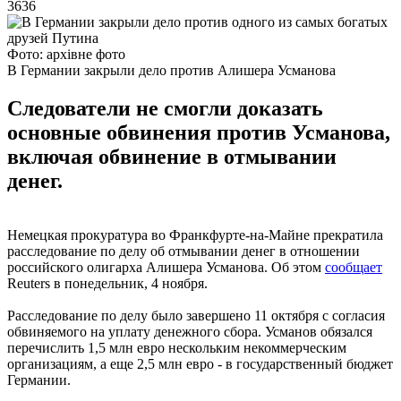
3636
Фото: архівне фото
В Германии закрыли дело против Алишера Усманова
Следователи не смогли доказать
основные обвинения против Усманова,
включая обвинение в отмывании
денег.
Немецкая прокуратура во Франкфурте-на-Майне прекратила
расследование по делу об отмывании денег в отношении
российского олигарха Алишера Усманова. Об этом
сообщает
Reuters в понедельник, 4 ноября.
Расследование по делу было завершено 11 октября с согласия
обвиняемого на уплату денежного сбора. Усманов обязался
перечислить 1,5 млн евро нескольким некоммерческим
организациям, а еще 2,5 млн евро - в государственный бюджет
Германии.