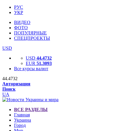
РУС
УКР
ВИДЕО
ФОТО
ПОПУЛЯРНЫЕ
СПЕЦПРОЕКТЫ
USD
USD
44.4732
EUR
51.3093
Все курсы валют
44.4732
Авторизация
Поиск
UA
ВСЕ РАЗДЕЛЫ
Главная
Украина
Город
Мир