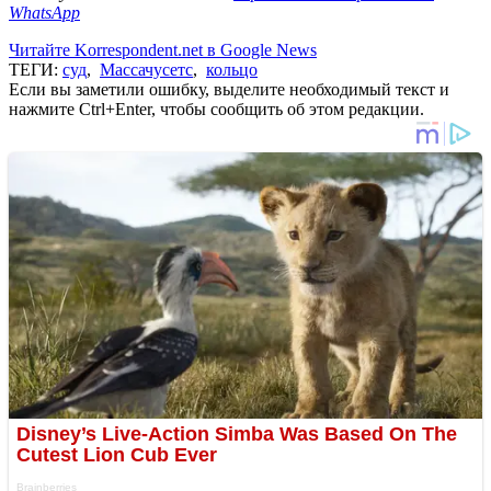
WhatsApp
Читайте Korrespondent.net в Google News
ТЕГИ:
суд
,
Массачусетс
,
кольцо
Если вы заметили ошибку, выделите необходимый текст и
нажмите Ctrl+Enter, чтобы сообщить об этом редакции.