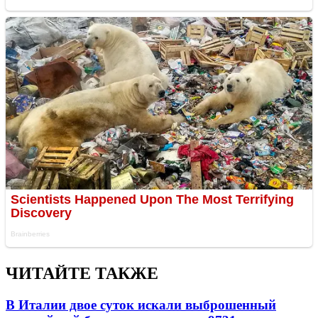
ЧИТАЙТЕ ТАКЖЕ
В Италии двое суток искали выброшенный