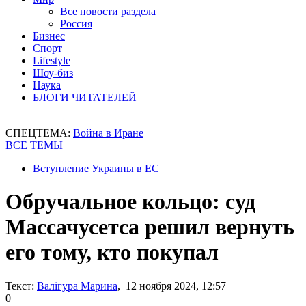
Все новости раздела
Россия
Бизнес
Спорт
Lifestyle
Шоу-биз
Наука
БЛОГИ ЧИТАТЕЛЕЙ
СПЕЦТЕМА:
Война в Иране
ВСЕ ТЕМЫ
Вступление Украины в ЕС
Обручальное кольцо: суд
Массачусетса решил вернуть
его тому, кто покупал
Текст:
Валігура Марина
, 12 ноября 2024, 12:57
0