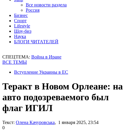
Все новости раздела
Россия
Бизнес
Спорт
Lifestyle
Шоу-биз
Наука
БЛОГИ ЧИТАТЕЛЕЙ
СПЕЦТЕМА:
Война в Иране
ВСЕ ТЕМЫ
Вступление Украины в ЕС
Теракт в Новом Орлеане: на
авто подозреваемого был
флаг ИГИЛ
Текст:
Олена Качуровська
, 1 января 2025, 23:54
0