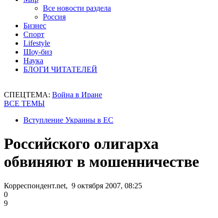
Все новости раздела
Россия
Бизнес
Спорт
Lifestyle
Шоу-биз
Наука
БЛОГИ ЧИТАТЕЛЕЙ
СПЕЦТЕМА:
Война в Иране
ВСЕ ТЕМЫ
Вступление Украины в ЕС
Российского олигарха
обвиняют в мошенничестве
Корреспондент.net, 9 октября 2007, 08:25
0
9