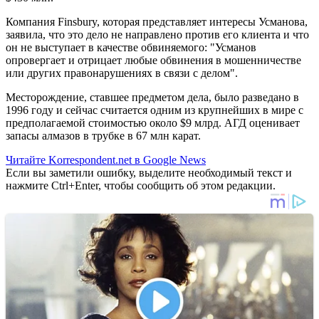
Компания Finsbury, которая представляет интересы Усманова,
заявила, что это дело не направлено против его клиента и что
он не выступает в качестве обвиняемого: "Усманов
опровергает и отрицает любые обвинения в мошенничестве
или других правонарушениях в связи с делом".
Месторождение, ставшее предметом дела, было разведано в
1996 году и сейчас считается одним из крупнейших в мире с
предполагаемой стоимостью около $9 млрд. АГД оценивает
запасы алмазов в трубке в 67 млн карат.
Читайте Korrespondent.net в Google News
Если вы заметили ошибку, выделите необходимый текст и
нажмите Ctrl+Enter, чтобы сообщить об этом редакции.