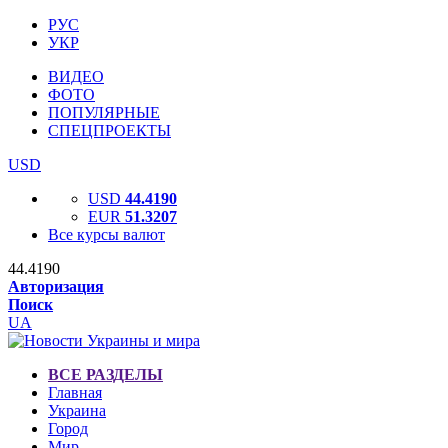
РУС
УКР
ВИДЕО
ФОТО
ПОПУЛЯРНЫЕ
СПЕЦПРОЕКТЫ
USD
USD
44.4190
EUR
51.3207
Все курсы валют
44.4190
Авторизация
Поиск
UA
ВСЕ РАЗДЕЛЫ
Главная
Украина
Город
Мир