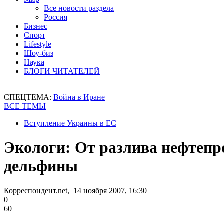
Все новости раздела
Россия
Бизнес
Спорт
Lifestyle
Шоу-биз
Наука
БЛОГИ ЧИТАТЕЛЕЙ
СПЕЦТЕМА:
Война в Иране
ВСЕ ТЕМЫ
Вступление Украины в ЕС
Экологи: От разлива нефтепро
дельфины
Корреспондент.net, 14 ноября 2007, 16:30
0
60