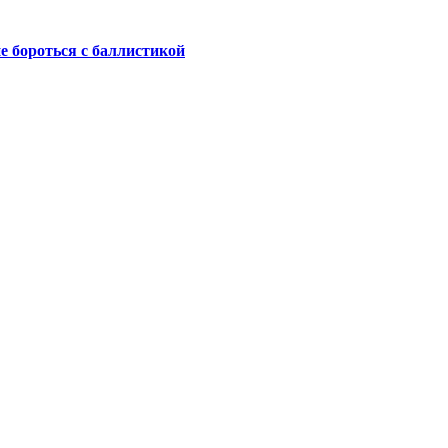
не бороться с баллистикой