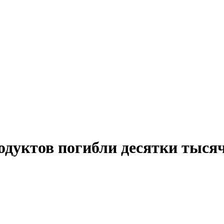
дуктов погибли десятки тысяч 