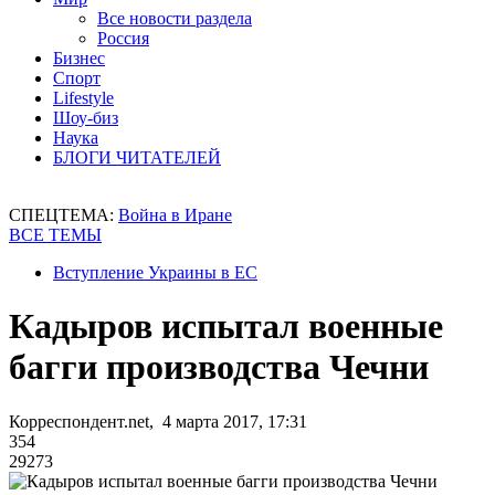
Все новости раздела
Россия
Бизнес
Спорт
Lifestyle
Шоу-биз
Наука
БЛОГИ ЧИТАТЕЛЕЙ
СПЕЦТЕМА:
Война в Иране
ВСЕ ТЕМЫ
Вступление Украины в ЕС
Кадыров испытал военные
багги производства Чечни
Корреспондент.net, 4 марта 2017, 17:31
354
29273