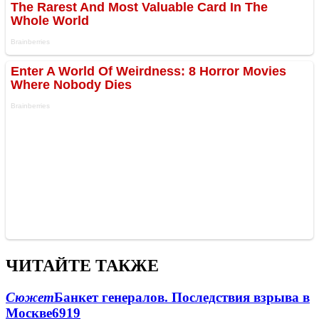
ЧИТАЙТЕ ТАКЖЕ
Сюжет
Банкет генералов. Последствия взрыва в
Москве
6919