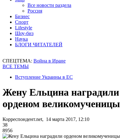
Все новости раздела
Россия
Бизнес
Спорт
Lifestyle
Шоу-биз
Наука
БЛОГИ ЧИТАТЕЛЕЙ
СПЕЦТЕМА:
Война в Иране
ВСЕ ТЕМЫ
Вступление Украины в ЕС
Жену Ельцина наградили
орденом великомученицы
Корреспондент.net, 14 марта 2017, 12:10
38
8956