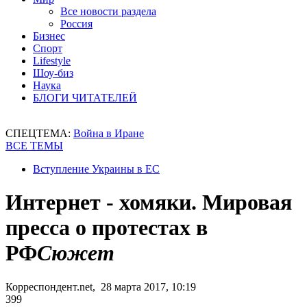
Все новости раздела
Россия
Бизнес
Спорт
Lifestyle
Шоу-биз
Наука
БЛОГИ ЧИТАТЕЛЕЙ
СПЕЦТЕМА:
Война в Иране
ВСЕ ТЕМЫ
Вступление Украины в ЕС
Интернет - хомяки. Мировая
пресса о протестах в
РФ
Сюжет
Корреспондент.net, 28 марта 2017, 10:19
399