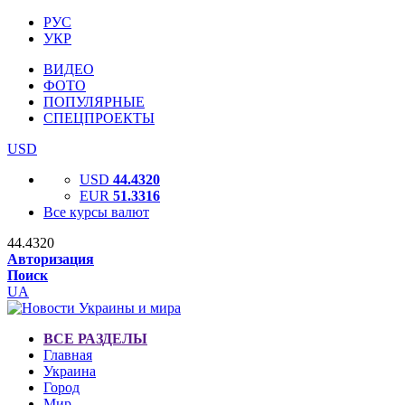
РУС
УКР
ВИДЕО
ФОТО
ПОПУЛЯРНЫЕ
СПЕЦПРОЕКТЫ
USD
USD
44.4320
EUR
51.3316
Все курсы валют
44.4320
Авторизация
Поиск
UA
ВСЕ РАЗДЕЛЫ
Главная
Украина
Город
Мир