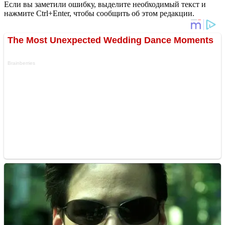
Если вы заметили ошибку, выделите необходимый текст и
нажмите Ctrl+Enter, чтобы сообщить об этом редакции.