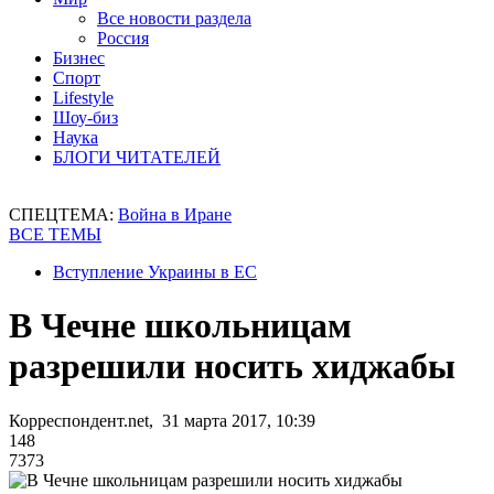
Все новости раздела
Россия
Бизнес
Спорт
Lifestyle
Шоу-биз
Наука
БЛОГИ ЧИТАТЕЛЕЙ
СПЕЦТЕМА:
Война в Иране
ВСЕ ТЕМЫ
Вступление Украины в ЕС
В Чечне школьницам
разрешили носить хиджабы
Корреспондент.net, 31 марта 2017, 10:39
148
7373