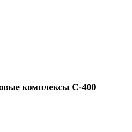
новые комплексы С-400