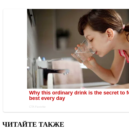
ЧИТАЙТЕ ТАКЖЕ