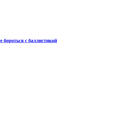
не бороться с баллистикой