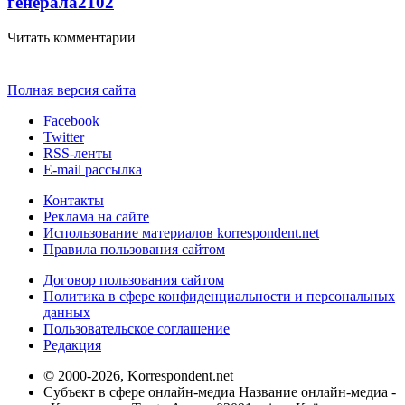
генерала
2102
Читать комментарии
Полная версия сайта
Facebook
Twitter
RSS-ленты
E-mail рассылка
Контакты
Реклама на сайте
Использование материалов korrespondent.net
Правила пользования сайтом
Договор пользования сайтом
Политика в сфере конфиденциальности и персональных
данных
Пользовательское соглашение
Редакция
© 2000-2026, Korrespondent.net
Субъект в сфере онлайн-медиа Название онлайн-медиа -