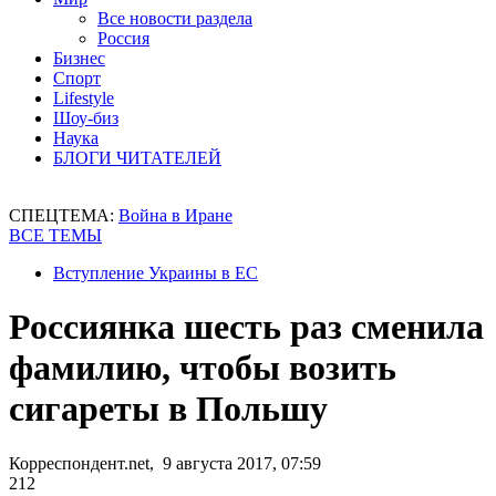
Все новости раздела
Россия
Бизнес
Спорт
Lifestyle
Шоу-биз
Наука
БЛОГИ ЧИТАТЕЛЕЙ
СПЕЦТЕМА:
Война в Иране
ВСЕ ТЕМЫ
Вступление Украины в ЕС
Россиянка шесть раз сменила
фамилию, чтобы возить
сигареты в Польшу
Корреспондент.net, 9 августа 2017, 07:59
212