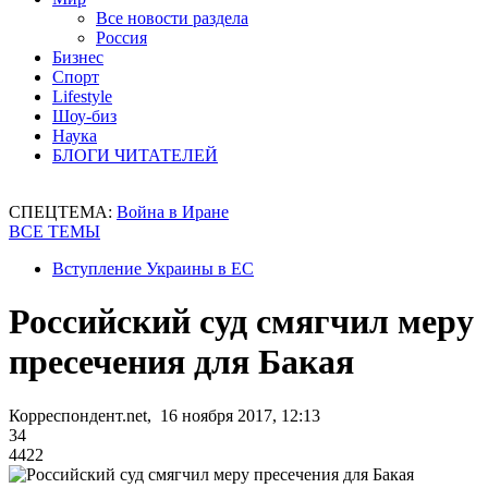
Все новости раздела
Россия
Бизнес
Спорт
Lifestyle
Шоу-биз
Наука
БЛОГИ ЧИТАТЕЛЕЙ
СПЕЦТЕМА:
Война в Иране
ВСЕ ТЕМЫ
Вступление Украины в ЕС
Российский суд смягчил меру
пресечения для Бакая
Корреспондент.net, 16 ноября 2017, 12:13
34
4422