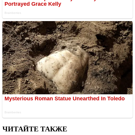
ЧИТАЙТЕ ТАКЖЕ