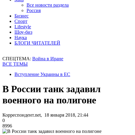
Все новости раздела
Россия
Бизнес
Спорт
Lifestyle
Шоу-биз
Наука
БЛОГИ ЧИТАТЕЛЕЙ
СПЕЦТЕМА:
Война в Иране
ВСЕ ТЕМЫ
Вступление Украины в ЕС
В России танк задавил
военного на полигоне
Корреспондент.net, 18 января 2018, 21:44
0
8996