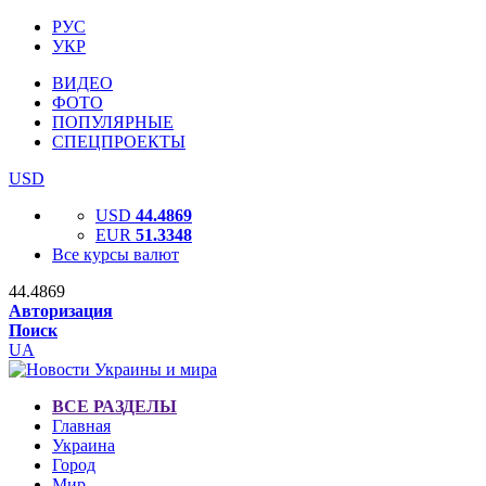
РУС
УКР
ВИДЕО
ФОТО
ПОПУЛЯРНЫЕ
СПЕЦПРОЕКТЫ
USD
USD
44.4869
EUR
51.3348
Все курсы валют
44.4869
Авторизация
Поиск
UA
ВСЕ РАЗДЕЛЫ
Главная
Украина
Город
Мир