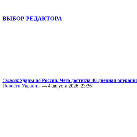
ВЫБОР РЕДАКТОРА
Сюжет
Удары по России. Чего достигла 40-дневная операци
Новости Украины
— 4 августа 2026, 23:36