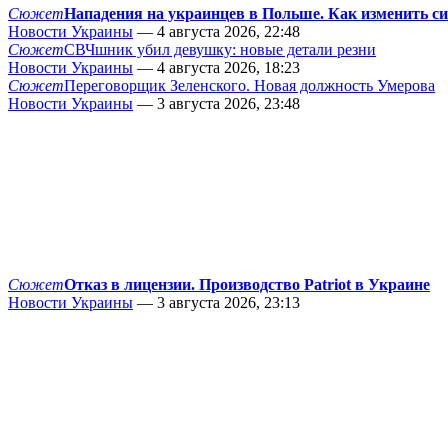
Сюжет
Нападения на украинцев в Польше. Как изменить с
Новости Украины
— 4 августа 2026, 22:48
Сюжет
СВЧшник убил девушку: новые детали резни
Новости Украины
— 4 августа 2026, 18:23
Сюжет
Переговорщик Зеленского. Новая должность Умерова
Новости Украины
— 3 августа 2026, 23:48
Сюжет
Отказ в лицензии. Производство Patriot в Украине
Новости Украины
— 3 августа 2026, 23:13