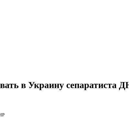
овать в Украину сепаратиста 