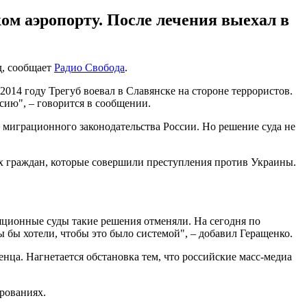
ом аэропорту. После лечения выехал в
д, сообщает
Радио Свобода
.
2014 году Трегуб воевал в Славянске на стороне террористов.
сию", – говорится в сообщении.
 миграционного законодательства России. Но решение суда не
х граждан, которые совершили преступления против Украины.
ляционные суды такие решения отменяли. На сегодня по
бы хотели, чтобы это было системой", – добавил Геращенко.
нца. Нагнетается обстановка тем, что российские масс-медиа
рованиях.