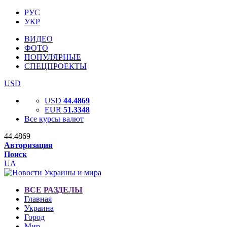
РУС
УКР
ВИДЕО
ФОТО
ПОПУЛЯРНЫЕ
СПЕЦПРОЕКТЫ
USD
USD
44.4869
EUR
51.3348
Все курсы валют
44.4869
Авторизация
Поиск
UA
ВСЕ РАЗДЕЛЫ
Главная
Украина
Город
Мир