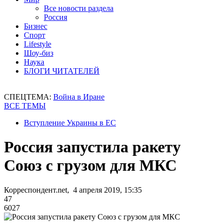
Все новости раздела
Россия
Бизнес
Спорт
Lifestyle
Шоу-биз
Наука
БЛОГИ ЧИТАТЕЛЕЙ
СПЕЦТЕМА:
Война в Иране
ВСЕ ТЕМЫ
Вступление Украины в ЕС
Россия запустила ракету
Союз с грузом для МКС
Корреспондент.net, 4 апреля 2019, 15:35
47
6027