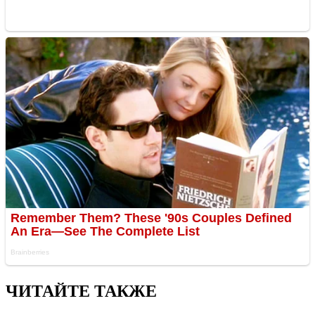
ЧИТАЙТЕ ТАКЖЕ