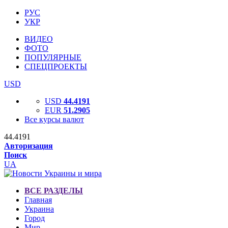
РУС
УКР
ВИДЕО
ФОТО
ПОПУЛЯРНЫЕ
СПЕЦПРОЕКТЫ
USD
USD
44.4191
EUR
51.2905
Все курсы валют
44.4191
Авторизация
Поиск
UA
ВСЕ РАЗДЕЛЫ
Главная
Украина
Город
Мир