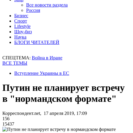
Все новости раздела
Россия
Бизнес
Спорт
Lifestyle
Шоу-биз
Наука
БЛОГИ ЧИТАТЕЛЕЙ
СПЕЦТЕМА:
Война в Иране
ВСЕ ТЕМЫ
Вступление Украины в ЕС
Путин не планирует встречу
в "нормандском формате"
Корреспондент.net, 17 апреля 2019, 17:09
156
15437