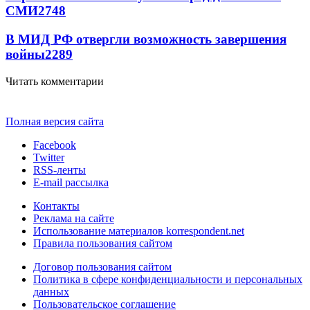
СМИ
2748
В МИД РФ отвергли возможность завершения
войны
2289
Читать комментарии
Полная версия сайта
Facebook
Twitter
RSS-ленты
E-mail рассылка
Контакты
Реклама на сайте
Использование материалов korrespondent.net
Правила пользования сайтом
Договор пользования сайтом
Политика в сфере конфиденциальности и персональных
данных
Пользовательское соглашение