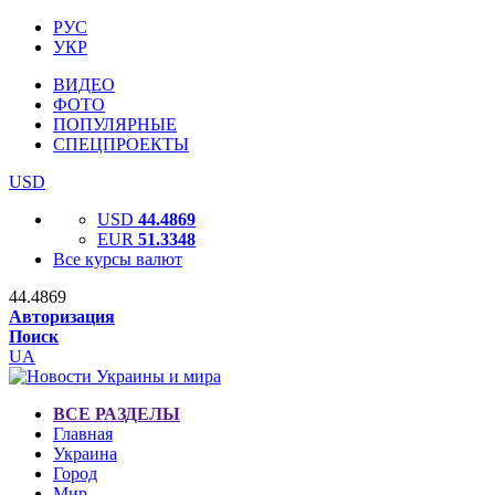
РУС
УКР
ВИДЕО
ФОТО
ПОПУЛЯРНЫЕ
СПЕЦПРОЕКТЫ
USD
USD
44.4869
EUR
51.3348
Все курсы валют
44.4869
Авторизация
Поиск
UA
ВСЕ РАЗДЕЛЫ
Главная
Украина
Город
Мир