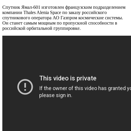
Спутник Ямал-601 изготовлен французским подразделением
компании Thales Alenia Space по заказу российского
спутникового оператора АО Газпром космические системы.
Он станет самым мощным по пропускной способности в
российской орбитальной группировке.