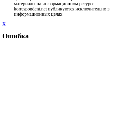
материалы на информационном ресурсе
korrespondent.net публикуются исключительно в
информационных целях.
X
Ошибка