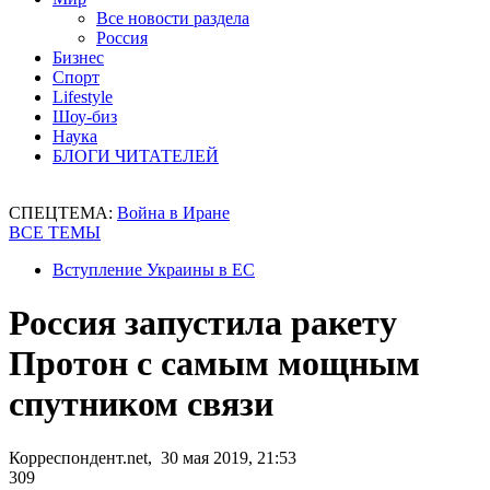
Все новости раздела
Россия
Бизнес
Спорт
Lifestyle
Шоу-биз
Наука
БЛОГИ ЧИТАТЕЛЕЙ
СПЕЦТЕМА:
Война в Иране
ВСЕ ТЕМЫ
Вступление Украины в ЕС
Россия запустила ракету
Протон с самым мощным
спутником связи
Корреспондент.net, 30 мая 2019, 21:53
309