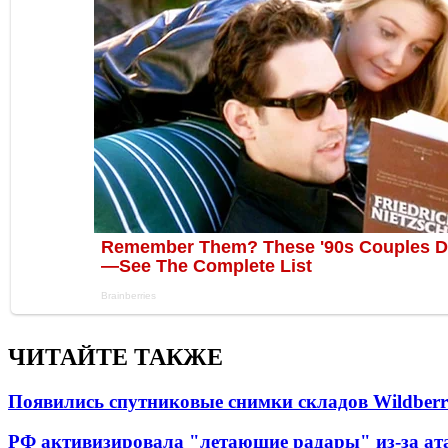
ЧИТАЙТЕ ТАКЖЕ
Появились спутниковые снимки складов Wildberr
РФ активизировала "летающие радары" из-за а