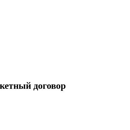
кетный договор