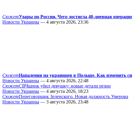
Сюжет
Удары по России. Чего достигла 40-дневная операци
Новости Украины
— 4 августа 2026, 23:36
Сюжет
Нападения на украинцев в Польше. Как изменить с
Новости Украины
— 4 августа 2026, 22:48
Сюжет
СВЧшник убил девушку: новые детали резни
Новости Украины
— 4 августа 2026, 18:23
Сюжет
Переговорщик Зеленского. Новая должность Умерова
Новости Украины
— 3 августа 2026, 23:48