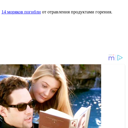
П
14 моряков погибли
от отравления продуктами горения.