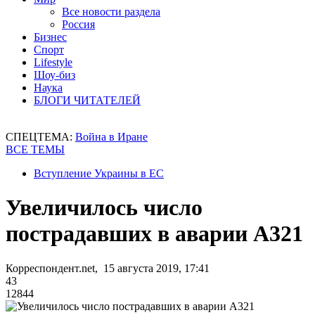
Все новости раздела
Россия
Бизнес
Спорт
Lifestyle
Шоу-биз
Наука
БЛОГИ ЧИТАТЕЛЕЙ
СПЕЦТЕМА:
Война в Иране
ВСЕ ТЕМЫ
Вступление Украины в ЕС
Увеличилось число
пострадавших в аварии А321
Корреспондент.net, 15 августа 2019, 17:41
43
12844