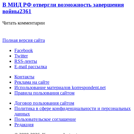
В МИД РФ отвергли возможность завершения
войны
2361
Читать комментарии
Полная версия сайта
Facebook
Twitter
RSS-ленты
E-mail рассылка
Контакты
Реклама на сайте
Использование материалов korrespondent.net
Правила пользования сайтом
Договор пользования сайтом
Политика в сфере конфиденциальности и персональных
данных
Пользовательское соглашение
Редакция