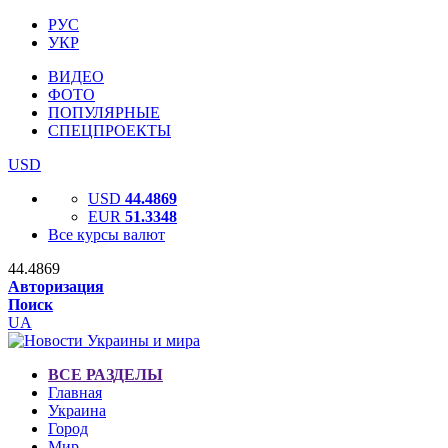
РУС
УКР
ВИДЕО
ФОТО
ПОПУЛЯРНЫЕ
СПЕЦПРОЕКТЫ
USD
USD
44.4869
EUR
51.3348
Все курсы валют
44.4869
Авторизация
Поиск
UA
ВСЕ РАЗДЕЛЫ
Главная
Украина
Город
Мир