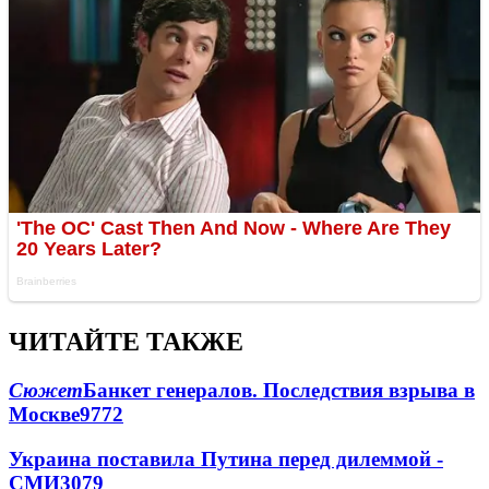
ЧИТАЙТЕ ТАКЖЕ
Сюжет
Банкет генералов. Последствия взрыва в
Москве
9772
Украина поставила Путина перед дилеммой -
СМИ
3079