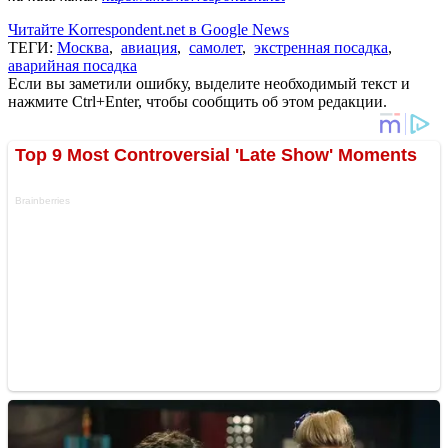
Читайте Korrespondent.net в Google News
ТЕГИ:
Москва
,
авиация
,
самолет
,
экстренная посадка
,
аварийная посадка
Если вы заметили ошибку, выделите необходимый текст и
нажмите Ctrl+Enter, чтобы сообщить об этом редакции.