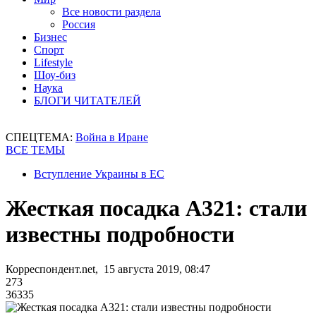
Все новости раздела
Россия
Бизнес
Спорт
Lifestyle
Шоу-биз
Наука
БЛОГИ ЧИТАТЕЛЕЙ
СПЕЦТЕМА:
Война в Иране
ВСЕ ТЕМЫ
Вступление Украины в ЕС
Жесткая посадка А321: стали
известны подробности
Корреспондент.net, 15 августа 2019, 08:47
273
36335