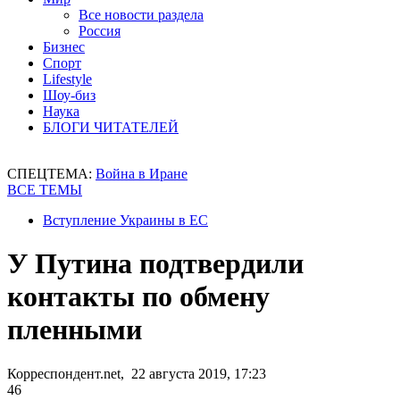
Все новости раздела
Россия
Бизнес
Спорт
Lifestyle
Шоу-биз
Наука
БЛОГИ ЧИТАТЕЛЕЙ
СПЕЦТЕМА:
Война в Иране
ВСЕ ТЕМЫ
Вступление Украины в ЕС
У Путина подтвердили
контакты по обмену
пленными
Корреспондент.net, 22 августа 2019, 17:23
46