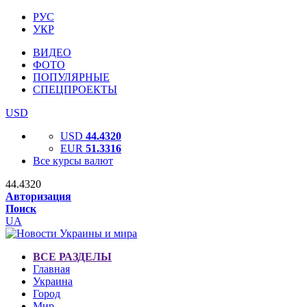
РУС
УКР
ВИДЕО
ФОТО
ПОПУЛЯРНЫЕ
СПЕЦПРОЕКТЫ
USD
USD
44.4320
EUR
51.3316
Все курсы валют
44.4320
Авторизация
Поиск
UA
ВСЕ РАЗДЕЛЫ
Главная
Украина
Город
Мир