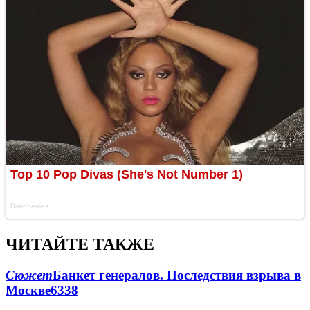
ЧИТАЙТЕ ТАКЖЕ
Сюжет
Банкет генералов. Последствия взрыва в
Москве
6338