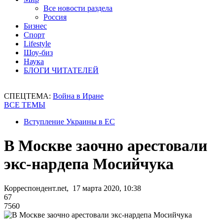
Все новости раздела
Россия
Бизнес
Спорт
Lifestyle
Шоу-биз
Наука
БЛОГИ ЧИТАТЕЛЕЙ
СПЕЦТЕМА:
Война в Иране
ВСЕ ТЕМЫ
Вступление Украины в ЕС
В Москве заочно арестовали
экс-нардепа Мосийчука
Корреспондент.net, 17 марта 2020, 10:38
67
7560