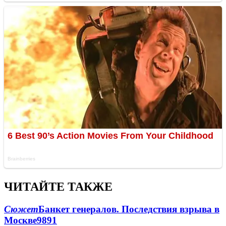
ЧИТАЙТЕ ТАКЖЕ
Сюжет
Банкет генералов. Последствия взрыва в
Москве
9891