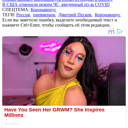
В США отменили режим ЧС, введенный из-за COVID
СПЕЦТЕМА:
Коронавирус
ТЕГИ:
Россия
,
пневмония
,
Дмитрий Песков
,
Коронавирус
Если вы заметили ошибку, выделите необходимый текст и
нажмите Ctrl+Enter, чтобы сообщить об этом редакции.