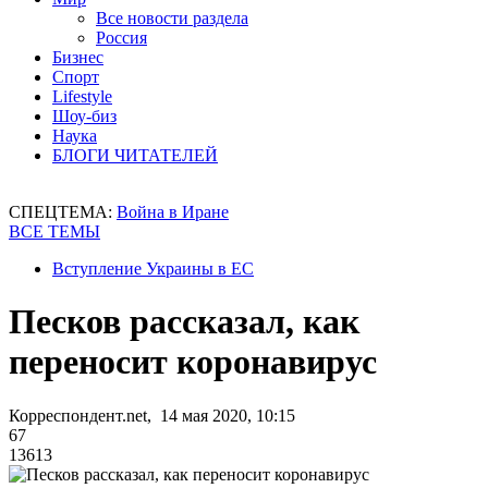
Все новости раздела
Россия
Бизнес
Спорт
Lifestyle
Шоу-биз
Наука
БЛОГИ ЧИТАТЕЛЕЙ
СПЕЦТЕМА:
Война в Иране
ВСЕ ТЕМЫ
Вступление Украины в ЕС
Песков рассказал, как
переносит коронавирус
Корреспондент.net, 14 мая 2020, 10:15
67
13613