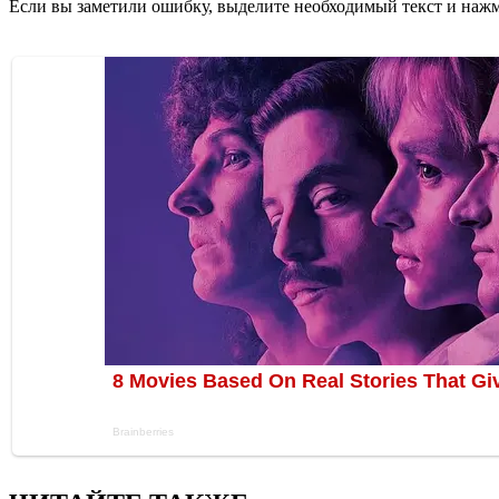
Если вы заметили ошибку, выделите необходимый текст и нажми