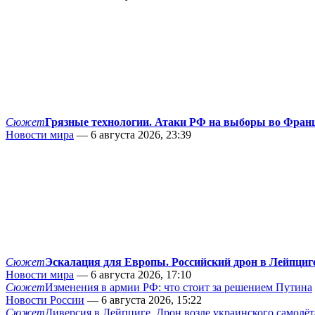
Сюжет
Грязные технологии. Атаки РФ на выборы во Фран
Новости мира
— 6 августа 2026, 23:39
Сюжет
Эскалация для Европы. Российский дрон в Лейпциг
Новости мира
— 6 августа 2026, 17:10
Сюжет
Изменения в армии РФ: что стоит за решением Путина
Новости России
— 6 августа 2026, 15:22
Сюжет
Диверсия в Лейпциге. Дрон возле украинского самолёт