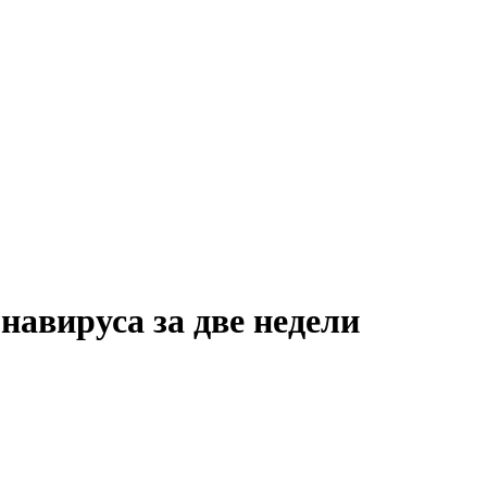
авируса за две недели