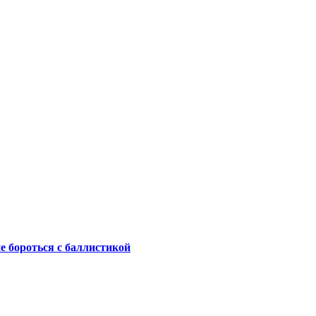
не бороться с баллистикой