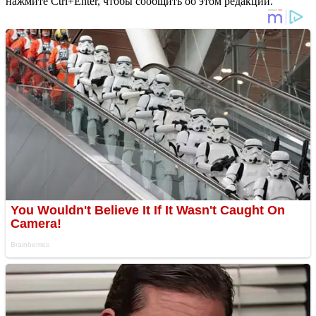
нажмите Ctrl+Enter, чтобы сообщить об этом редакции.