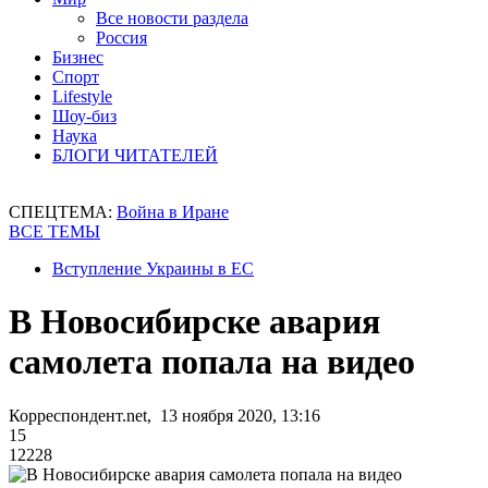
Все новости раздела
Россия
Бизнес
Спорт
Lifestyle
Шоу-биз
Наука
БЛОГИ ЧИТАТЕЛЕЙ
СПЕЦТЕМА:
Война в Иране
ВСЕ ТЕМЫ
Вступление Украины в ЕС
В Новосибирске авария
самолета попала на видео
Корреспондент.net, 13 ноября 2020, 13:16
15
12228