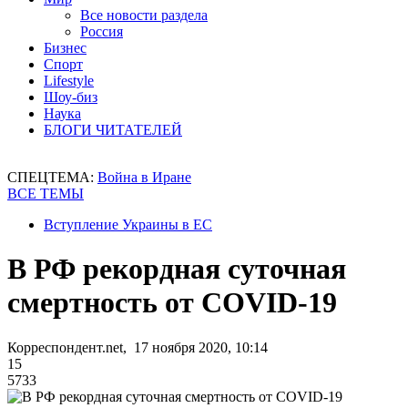
Все новости раздела
Россия
Бизнес
Спорт
Lifestyle
Шоу-биз
Наука
БЛОГИ ЧИТАТЕЛЕЙ
СПЕЦТЕМА:
Война в Иране
ВСЕ ТЕМЫ
Вступление Украины в ЕС
В РФ рекордная суточная
смертность от COVID-19
Корреспондент.net, 17 ноября 2020, 10:14
15
5733