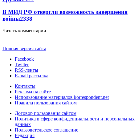
В МИД РФ отвергли возможность завершения
войны
2338
Читать комментарии
Полная версия сайта
Facebook
Twitter
RSS-ленты
E-mail рассылка
Контакты
Реклама на сайте
Использование материалов korrespondent.net
Правила пользования сайтом
Договор пользования сайтом
Политика в сфере конфиденциальности и персональных
данных
Пользовательское соглашение
Редакция