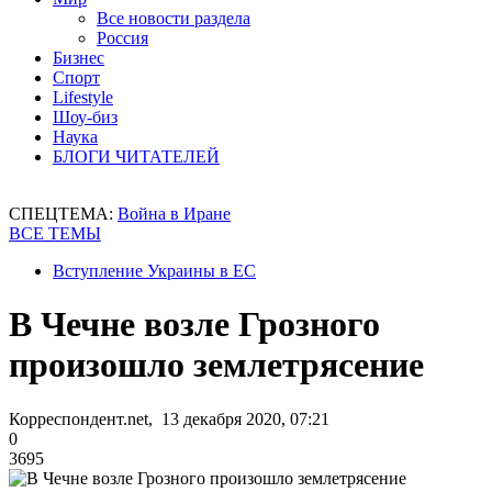
Все новости раздела
Россия
Бизнес
Спорт
Lifestyle
Шоу-биз
Наука
БЛОГИ ЧИТАТЕЛЕЙ
СПЕЦТЕМА:
Война в Иране
ВСЕ ТЕМЫ
Вступление Украины в ЕС
В Чечне возле Грозного
произошло землетрясение
Корреспондент.net, 13 декабря 2020, 07:21
0
3695