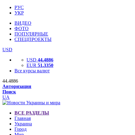
РУС
УКР
ВИДЕО
ФОТО
ПОПУЛЯРНЫЕ
СПЕЦПРОЕКТЫ
USD
USD
44.4886
EUR
51.3350
Все курсы валют
44.4886
Авторизация
Поиск
UA
ВСЕ РАЗДЕЛЫ
Главная
Украина
Город
Мир