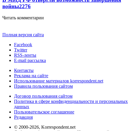
войны
2276
Читать комментарии
Полная версия сайта
Facebook
Twitter
RSS-ленты
E-mail рассылка
Контакты
Реклама на сайте
Использование материалов korrespondent.net
Правила пользования сайтом
Договор пользования сайтом
Политика в сфере конфиденциальности и персональных
данных
Пользовательское соглашение
Редакция
© 2000-2026, Korrespondent.net