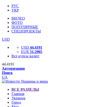
РУС
УКР
ВИДЕО
ФОТО
ПОПУЛЯРНЫЕ
СПЕЦПРОЕКТЫ
USD
USD
44.4191
EUR
51.2905
Все курсы валют
44.4191
Авторизация
Поиск
UA
ВСЕ РАЗДЕЛЫ
Главная
Украина
Город
Мир