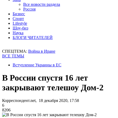
Все новости раздела
Россия
Бизнес
Спорт
Lifestyle
Шоу-биз
Наука
БЛОГИ ЧИТАТЕЛЕЙ
СПЕЦТЕМА:
Война в Иране
ВСЕ ТЕМЫ
Вступление Украины в ЕС
В России спустя 16 лет
закрывают телешоу Дом-2
Корреспондент.net, 18 декабря 2020, 17:58
6
8206