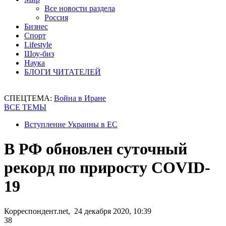
Все новости раздела
Россия
Бизнес
Спорт
Lifestyle
Шоу-биз
Наука
БЛОГИ ЧИТАТЕЛЕЙ
СПЕЦТЕМА:
Война в Иране
ВСЕ ТЕМЫ
Вступление Украины в ЕС
В РФ обновлен суточный
рекорд по приросту COVID-
19
Корреспондент.net, 24 декабря 2020, 10:39
38