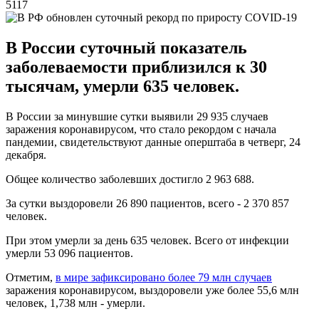
5117
В России суточный показатель
заболеваемости приблизился к 30
тысячам, умерли 635 человек.
В России за минувшие сутки выявили 29 935 случаев
заражения коронавирусом, что стало рекордом с начала
пандемии, свидетельствуют данные оперштаба в четверг, 24
декабря.
Общее количество заболевших достигло 2 963 688.
За сутки выздоровели 26 890 пациентов, всего - 2 370 857
человек.
При этом умерли за день 635 человек. Всего от инфекции
умерли 53 096 пациентов.
Отметим,
в мире зафиксировано более 79 млн случаев
заражения коронавирусом, выздоровели уже более 55,6 млн
человек, 1,738 млн - умерли.