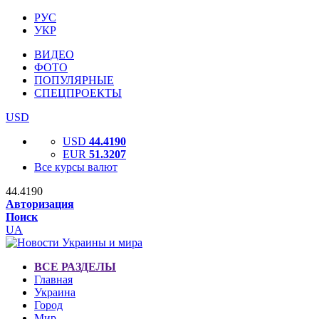
РУС
УКР
ВИДЕО
ФОТО
ПОПУЛЯРНЫЕ
СПЕЦПРОЕКТЫ
USD
USD
44.4190
EUR
51.3207
Все курсы валют
44.4190
Авторизация
Поиск
UA
ВСЕ РАЗДЕЛЫ
Главная
Украина
Город
Мир