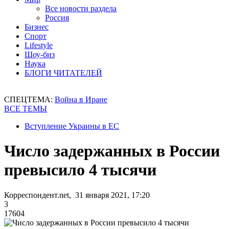
Все новости раздела
Россия
Бизнес
Спорт
Lifestyle
Шоу-биз
Наука
БЛОГИ ЧИТАТЕЛЕЙ
СПЕЦТЕМА:
Война в Иране
ВСЕ ТЕМЫ
Вступление Украины в ЕС
Число задержанных в России
превысило 4 тысячи
Корреспондент.net, 31 января 2021, 17:20
3
17604