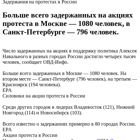
Задержания на протестах в России
Больше всего задержанных на акциях
протеста в Москве — 1080 человек, в
Санкт-Петербурге — 796 человек.
Число задержанных на акциях в поддержку политика Алексея
Навального в разных городах России достигло четырех тысяч
человек, сообщает ОВД-Инфо.
Больше всего задержанных в Москве — 1080 человек. На
втором месте — Санкт-Петербург (796 человек), на третьем —
Красноярск (194 человека).
EPA
Силовики на акции протеста в России
Среди других городов в лидерах Владивосток (121), Нижний
Новгород (114) и Новосибирск (103).
Всего известно о задержаниях примерно в 80 городах России.
EPA
Акции протеста в России