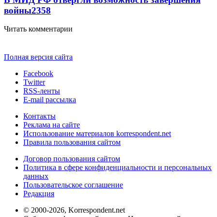
войны
2358
Читать комментарии
Полная версия сайта
Facebook
Twitter
RSS-ленты
E-mail рассылка
Контакты
Реклама на сайте
Использование материалов korrespondent.net
Правила пользования сайтом
Договор пользования сайтом
Политика в сфере конфиденциальности и персональных
данных
Пользовательское соглашение
Редакция
© 2000-2026, Korrespondent.net