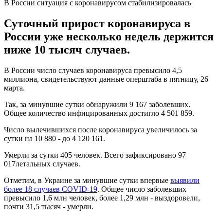
В России ситуация с коронавирусом стабилизировалась
Суточный прирост коронавируса в
России уже несколько недель держится
ниже 10 тысяч случаев.
В России число случаев коронавируса превысило 4,5
миллиона, свидетельствуют данные оперштаба в пятницу, 26
марта.
Так, за минувшие сутки обнаружили 9 167 заболевших.
Общее количество инфицированных достигло 4 501 859.
Число вылечившихся после коронавируса увеличилось за
сутки на 10 880 - до 4 120 161.
Умерли за сутки 405 человек. Всего зафиксировано 97
017летальных случаев.
Отметим, в Украине за минувшие сутки впервые
выявили
более 18 случаев COVID-19
. Общее число заболевших
превысило 1,6 млн человек, более 1,29 млн - выздоровели,
почти 31,5 тысяч - умерли.