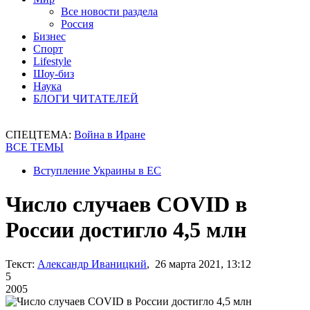
Все новости раздела
Россия
Бизнес
Спорт
Lifestyle
Шоу-биз
Наука
БЛОГИ ЧИТАТЕЛЕЙ
СПЕЦТЕМА:
Война в Иране
ВСЕ ТЕМЫ
Вступление Украины в ЕС
Число случаев COVID в
России достигло 4,5 млн
Текст:
Александр Иваницкий
, 26 марта 2021, 13:12
5
2005