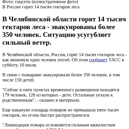
Фото: соцсети (иллюстративное фото)
В России горит 14 тысяч гектаров леса
В Челябинской области горят 14 тысяч
гектаров леса - эвакуированы более
350 человек. Ситуацию усугубляет
сильный ветер.
В Челябинской области, Россия, горят 14 тысяч гектаров леса -
как минимум один человек погиб. Об этом
сообщает
ТАСС в
субботу, 10 июля.
В связи с пожарами эвакуировали более 350 человек, в том
числе 150 детей.
"Сейчас в пяти пунктах временного размещения находятся
179 человек, 128 из которых - дети. Остальные уехали к
родственникам", - сказано в материале.
Еще накануне площадь пожаров не превышала пяти тысяч
гектаров, но огонь быстро распространился.
"Ликвидация пожара осложняется сильным шквалистым