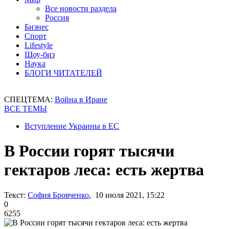
Все новости раздела
Россия
Бизнес
Спорт
Lifestyle
Шоу-биз
Наука
БЛОГИ ЧИТАТЕЛЕЙ
СПЕЦТЕМА:
Война в Иране
ВСЕ ТЕМЫ
Вступление Украины в ЕС
В России горят тысячи
гектаров леса: есть жертва
Текст:
София Бровченко
, 10 июля 2021, 15:22
0
6255