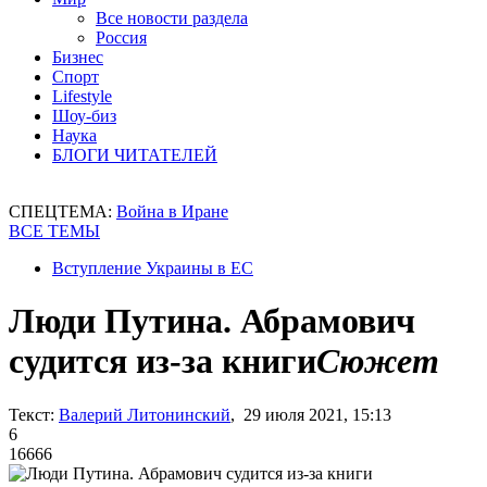
Все новости раздела
Россия
Бизнес
Спорт
Lifestyle
Шоу-биз
Наука
БЛОГИ ЧИТАТЕЛЕЙ
СПЕЦТЕМА:
Война в Иране
ВСЕ ТЕМЫ
Вступление Украины в ЕС
Люди Путина. Абрамович
судится из-за книги
Сюжет
Текст:
Валерий Литонинский
, 29 июля 2021, 15:13
6
16666