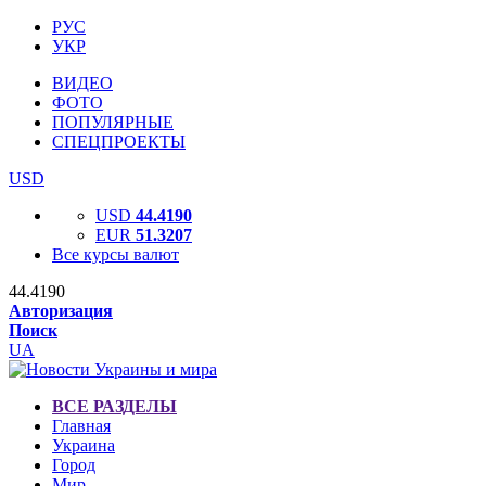
РУС
УКР
ВИДЕО
ФОТО
ПОПУЛЯРНЫЕ
СПЕЦПРОЕКТЫ
USD
USD
44.4190
EUR
51.3207
Все курсы валют
44.4190
Авторизация
Поиск
UA
ВСЕ РАЗДЕЛЫ
Главная
Украина
Город
Мир