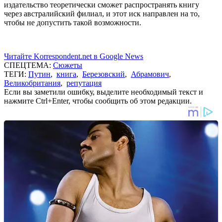
издательство теоретически сможет распространять книгу
через австралийский филиал, и этот иск направлен на то,
чтобы не допустить такой возможности.
Читайте Korrespondent.net в Google News
СПЕЦТЕМА:
Сюжеты
ТЕГИ:
Путин
,
книга
,
Березовский
,
Абрамович
,
Великобритания
,
репутация
Если вы заметили ошибку, выделите необходимый текст и
нажмите Ctrl+Enter, чтобы сообщить об этом редакции.