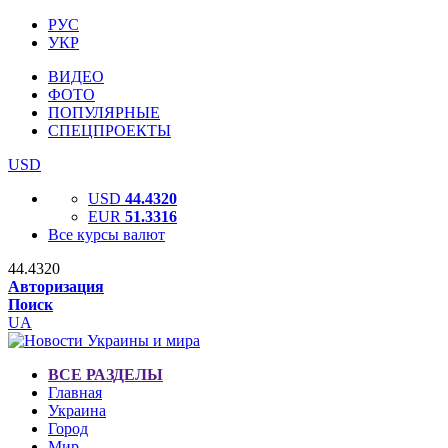
РУС
УКР
ВИДЕО
ФОТО
ПОПУЛЯРНЫЕ
СПЕЦПРОЕКТЫ
USD
USD
44.4320
EUR
51.3316
Все курсы валют
44.4320
Авторизация
Поиск
UA
ВСЕ РАЗДЕЛЫ
Главная
Украина
Город
Мир