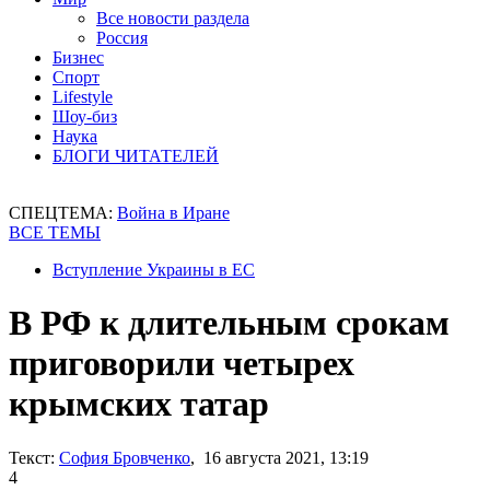
Все новости раздела
Россия
Бизнес
Спорт
Lifestyle
Шоу-биз
Наука
БЛОГИ ЧИТАТЕЛЕЙ
СПЕЦТЕМА:
Война в Иране
ВСЕ ТЕМЫ
Вступление Украины в ЕС
В РФ к длительным срокам
приговорили четырех
крымских татар
Текст:
София Бровченко
, 16 августа 2021, 13:19
4