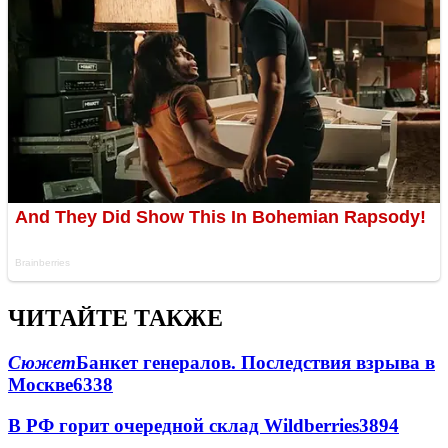
ЧИТАЙТЕ ТАКЖЕ
Сюжет
Банкет генералов. Последствия взрыва в
Москве
6338
В РФ горит очередной склад Wildberries
3894