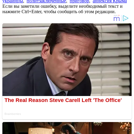
украинцы
,
политзаключенные
,
приговор
,
аннексия Крыма
Если вы заметили ошибку, выделите необходимый текст и
нажмите Ctrl+Enter, чтобы сообщить об этом редакции.