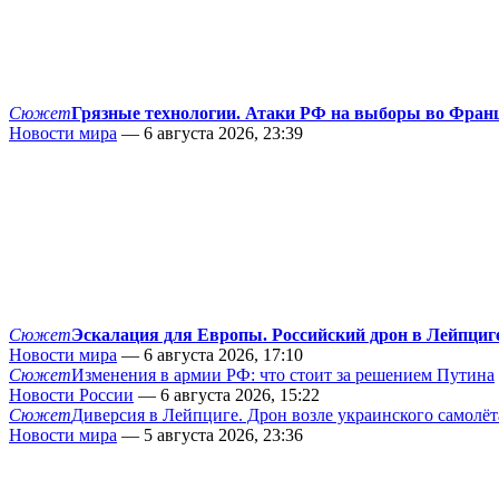
Сюжет
Грязные технологии. Атаки РФ на выборы во Фран
Новости мира
— 6 августа 2026, 23:39
Сюжет
Эскалация для Европы. Российский дрон в Лейпциг
Новости мира
— 6 августа 2026, 17:10
Сюжет
Изменения в армии РФ: что стоит за решением Путина
Новости России
— 6 августа 2026, 15:22
Сюжет
Диверсия в Лейпциге. Дрон возле украинского самолёт
Новости мира
— 5 августа 2026, 23:36