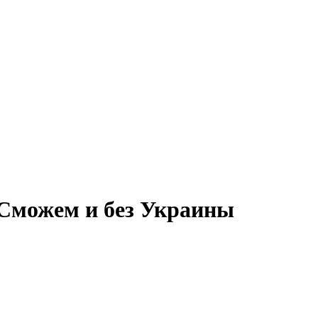
 Сможем и без Украины