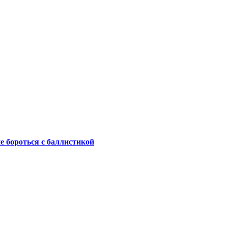
не бороться с баллистикой