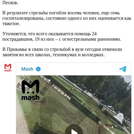
Песков.
В результате стрельбы погибли восемь человек, еще семь
госпитализированы, состояние одного из них оценивается как
тяжелое.
Уточняется, что всего оказывается помощь 24
пострадавшим, 19 из них – с огнестрельными ранениями.
В Прикамье в связи со стрельбой в вузе сегодня отменили
занятия во всех школах, техникумах и колледжах.