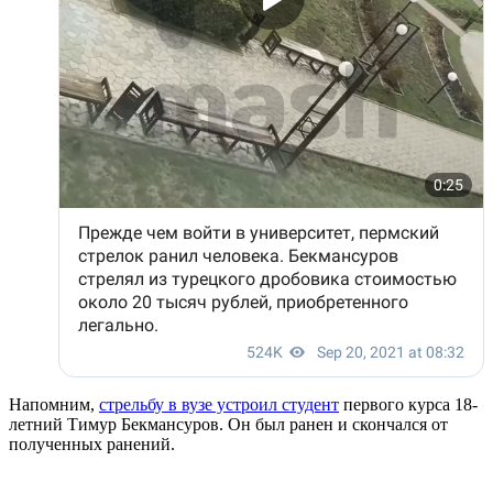
Напомним,
стрельбу в вузе устроил студент
первого курса 18-
летний Тимур Бекмансуров. Он был ранен и скончался от
полученных ранений.