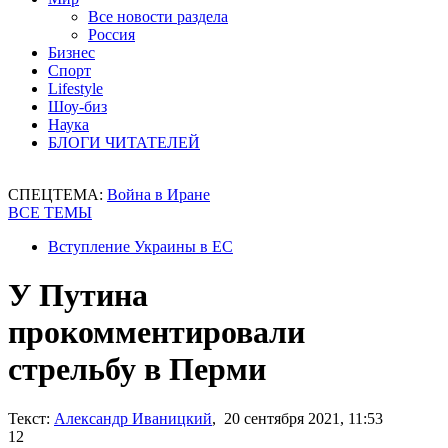
Все новости раздела
Россия
Бизнес
Спорт
Lifestyle
Шоу-биз
Наука
БЛОГИ ЧИТАТЕЛЕЙ
СПЕЦТЕМА:
Война в Иране
ВСЕ ТЕМЫ
Вступление Украины в ЕС
У Путина
прокомментировали
стрельбу в Перми
Текст:
Александр Иваницкий
, 20 сентября 2021, 11:53
12