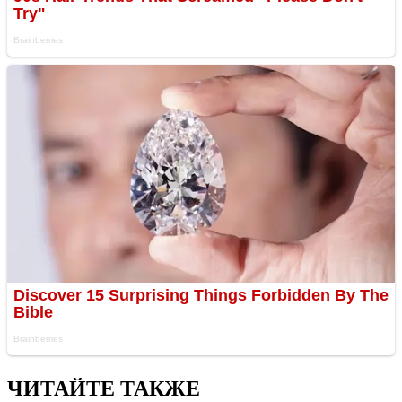
ЧИТАЙТЕ ТАКЖЕ