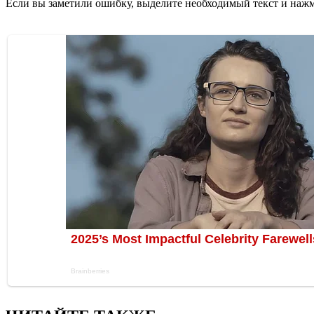
Если вы заметили ошибку, выделите необходимый текст и нажми