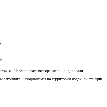
этажки. Через полчаса возгорание ликвидировали.
м вагончике, находившемся на территории лодочной станции.