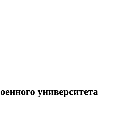
оенного университета