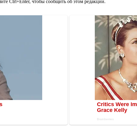
те Ctrl+Enter, чтобы сообщить об этом редакции.