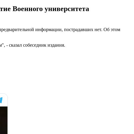
тие Военного университета
предварительной информации, пострадавших нет. Об этом
", - сказал собеседник издания.