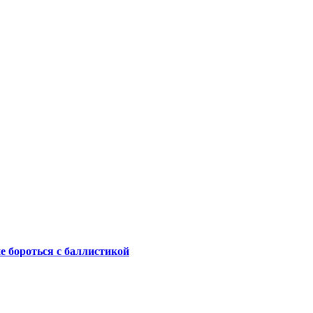
не бороться с баллистикой