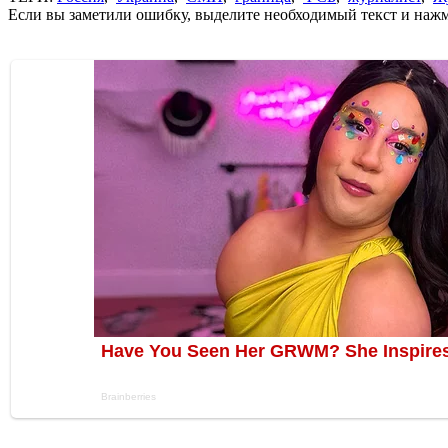
Если вы заметили ошибку, выделите необходимый текст и нажми