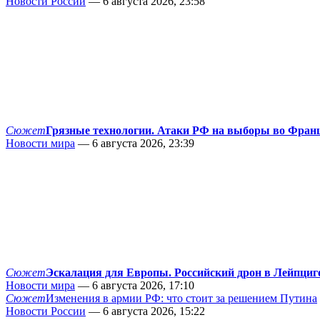
Новости России
— 6 августа 2026, 23:58
Сюжет
Грязные технологии. Атаки РФ на выборы во Фран
Новости мира
— 6 августа 2026, 23:39
Сюжет
Эскалация для Европы. Российский дрон в Лейпциг
Новости мира
— 6 августа 2026, 17:10
Сюжет
Изменения в армии РФ: что стоит за решением Путина
Новости России
— 6 августа 2026, 15:22