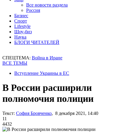
Все новости раздела
Россия
Бизнес
Спорт
Lifestyle
Шоу-биз
Наука
БЛОГИ ЧИТАТЕЛЕЙ
СПЕЦТЕМА:
Война в Иране
ВСЕ ТЕМЫ
Вступление Украины в ЕС
В России расширили
полномочия полиции
Текст:
София Бровченко
, 8 декабря 2021, 14:40
11
4432