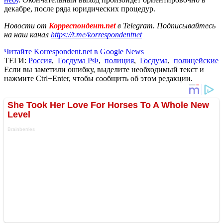
декабре, после ряда юридических процедур.
Новости от
Корреспондент.net
в Telegram. Подписывайтесь
на наш канал
https://t.me/korrespondentnet
Читайте Korrespondent.net в Google News
ТЕГИ:
Россия
,
Госдума РФ
,
полиция
,
Госдума
,
полицейские
Если вы заметили ошибку, выделите необходимый текст и
нажмите Ctrl+Enter, чтобы сообщить об этом редакции.