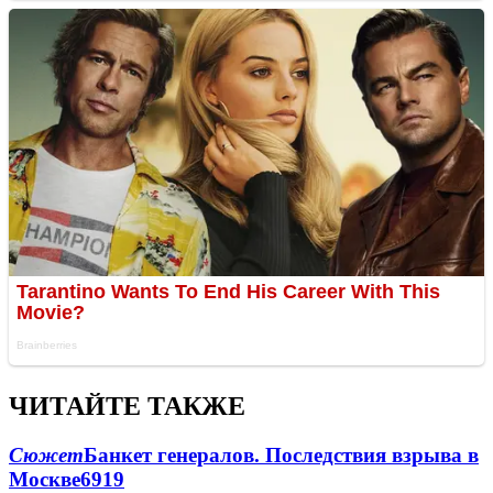
ЧИТАЙТЕ ТАКЖЕ
Сюжет
Банкет генералов. Последствия взрыва в
Москве
6919