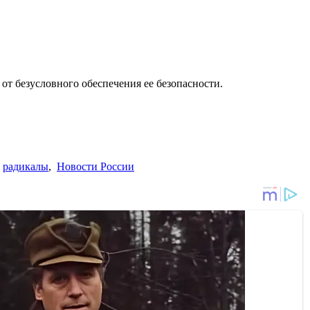
 от безусловного обеспечения ее безопасности.
,
радикалы
,
Новости России