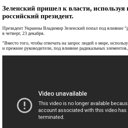
Зеленский пришел к власти, используя 
российский президент.
Президент Украины Владимир Зеленский попал под влияние "
в четверг, 23 декабря.
"Вместо того, чтобы отвечать на запрос людей о мире, использ
и прежние руководители, под влияние радикальных элементов, к