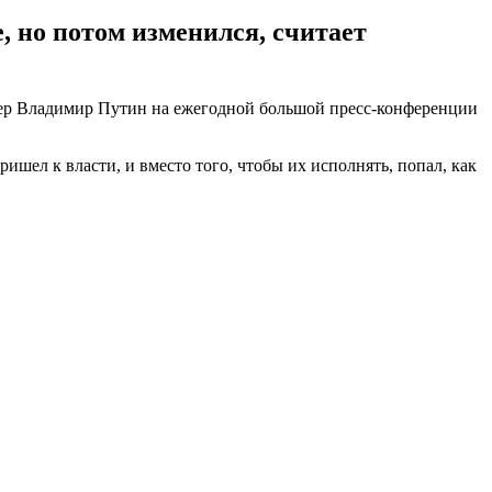
, но потом изменился, считает
дер Владимир Путин на ежегодной большой пресс-конференции
ришел к власти, и вместо того, чтобы их исполнять, попал, как