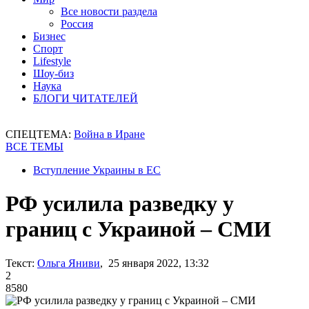
Все новости раздела
Россия
Бизнес
Спорт
Lifestyle
Шоу-биз
Наука
БЛОГИ ЧИТАТЕЛЕЙ
СПЕЦТЕМА:
Война в Иране
ВСЕ ТЕМЫ
Вступление Украины в ЕС
РФ усилила разведку у
границ с Украиной – СМИ
Текст:
Ольга Яниви
, 25 января 2022, 13:32
2
8580