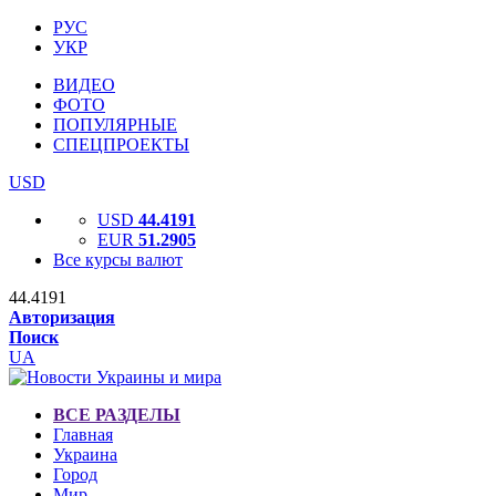
РУС
УКР
ВИДЕО
ФОТО
ПОПУЛЯРНЫЕ
СПЕЦПРОЕКТЫ
USD
USD
44.4191
EUR
51.2905
Все курсы валют
44.4191
Авторизация
Поиск
UA
ВСЕ РАЗДЕЛЫ
Главная
Украина
Город
Мир