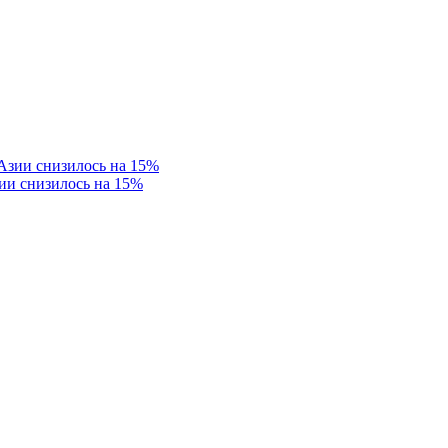
ии снизилось на 15%