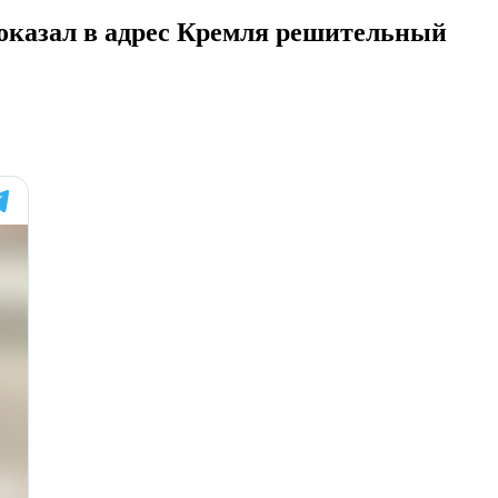
показал в адрес Кремля решительный