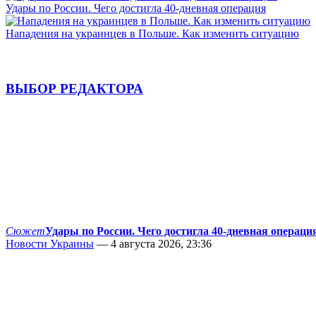
Удары по России. Чего достигла 40-дневная операция
Нападения на украинцев в Польше. Как изменить ситуацию
ВЫБОР РЕДАКТОРА
Сюжет
Удары по России. Чего достигла 40-дневная операци
Новости Украины
— 4 августа 2026, 23:36