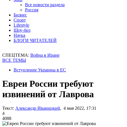
Все новости раздела
Россия
Бизнес
Спорт
Lifestyle
Шоу-биз
Наука
БЛОГИ ЧИТАТЕЛЕЙ
СПЕЦТЕМА:
Война в Иране
ВСЕ ТЕМЫ
Вступление Украины в ЕС
Евреи России требуют
извинений от Лаврова
Текст:
Александр Иваницкий
, 4 мая 2022, 17:31
4
4088