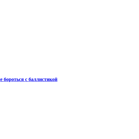
не бороться с баллистикой