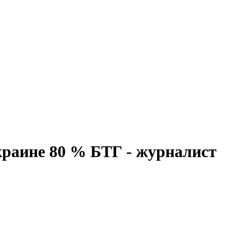
краине 80 % БТГ - журналист