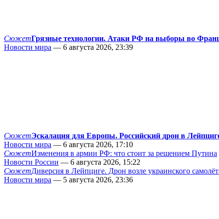
Сюжет
Грязные технологии. Атаки РФ на выборы во Фран
Новости мира
— 6 августа 2026, 23:39
Сюжет
Эскалация для Европы. Российский дрон в Лейпциг
Новости мира
— 6 августа 2026, 17:10
Сюжет
Изменения в армии РФ: что стоит за решением Путина
Новости России
— 6 августа 2026, 15:22
Сюжет
Диверсия в Лейпциге. Дрон возле украинского самолёт
Новости мира
— 5 августа 2026, 23:36