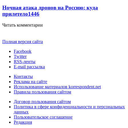
Ночная атака дронов на Россию: куда
прилетело
1446
Читать комментарии
Полная версия сайта
Facebook
Twitter
RSS-ленты
E-mail рассылка
Контакты
Реклама на сайте
Использование материалов korrespondent.net
Правила пользования сайтом
Договор пользования сайтом
Политика в сфере конфиденциальности и персональных
данных
Пользовательское соглашение
Редакция