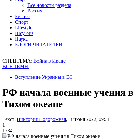
Все новости раздела
Россия
Бизнес
Спорт
Lifestyle
Шоу-биз
Наука
БЛОГИ ЧИТАТЕЛЕЙ
СПЕЦТЕМА:
Война в Иране
ВСЕ ТЕМЫ
Вступление Украины в ЕС
РФ начала военные учения в
Тихом океане
Текст:
Виктория Подорожная
, 3 июня 2022, 09:31
1
1734