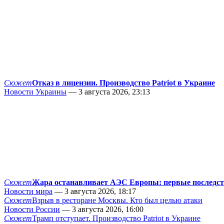
Сюжет
Отказ в лицензии. Производство Patriot в Украине
Новости Украины
— 3 августа 2026, 23:13
Сюжет
Жара останавливает АЭС Европы: первые последс
Новости мира
— 3 августа 2026, 18:17
Сюжет
Взрыв в ресторане Москвы. Кто был целью атаки
Новости России
— 3 августа 2026, 16:00
Сюжет
Трамп отступает. Производство Patriot в Украине