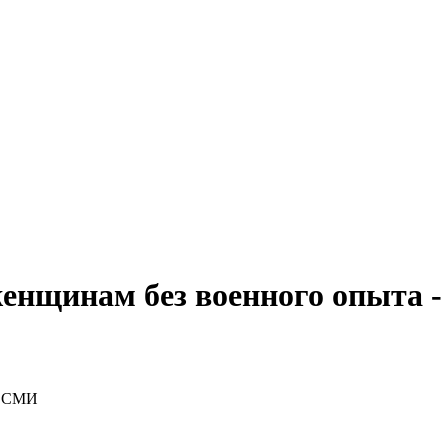
женщинам без военного опыта 