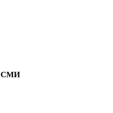
- СМИ