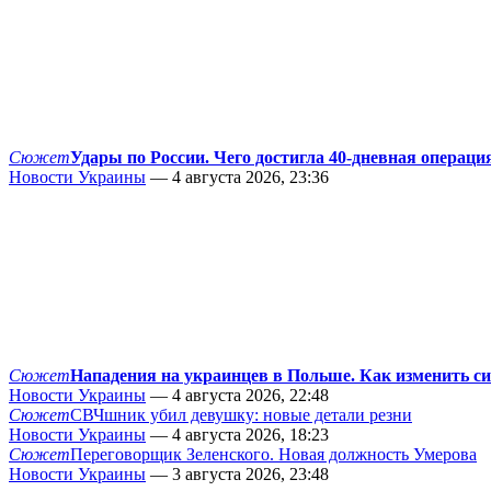
Сюжет
Удары по России. Чего достигла 40-дневная операци
Новости Украины
— 4 августа 2026, 23:36
Сюжет
Нападения на украинцев в Польше. Как изменить с
Новости Украины
— 4 августа 2026, 22:48
Сюжет
СВЧшник убил девушку: новые детали резни
Новости Украины
— 4 августа 2026, 18:23
Сюжет
Переговорщик Зеленского. Новая должность Умерова
Новости Украины
— 3 августа 2026, 23:48